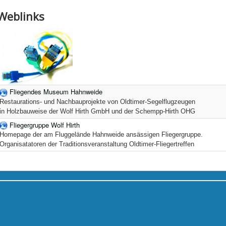
Weblinks
Fliegendes Museum Hahnweide
Restaurations- und Nachbauprojekte von Oldtimer-Segelflugzeugen
in Holzbauweise der Wolf Hirth GmbH und der Schempp-Hirth OHG
Fliegergruppe Wolf Hirth
Homepage der am Fluggelände Hahnweide ansässigen Fliegergruppe.
Organisatatoren der Traditionsveranstaltung Oldtimer-Fliegertreffen