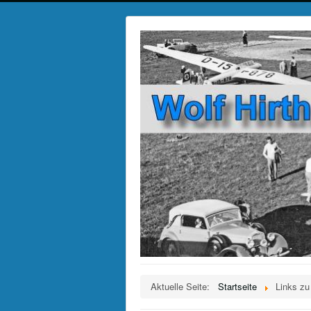
Aktuelle Seite:
Startseite
Links zu