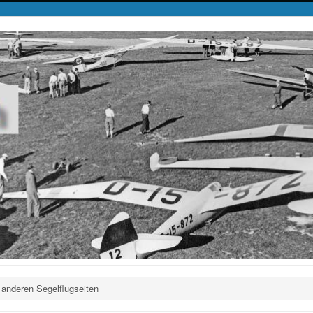
 anderen Segelflugseiten